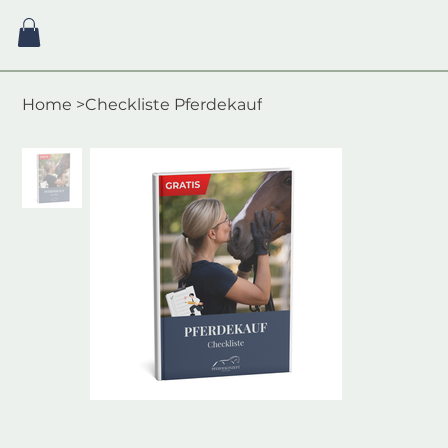
Home
>
Checkliste Pferdekauf