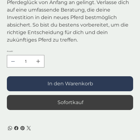
Pferdeglück von Anfang an gelingt. Verlasse dich
auf eine umfassende Beratung, die deine
Investition in dein neues Pferd bestmöglich
absichert. So bist du bestens vorbereitet, um die
richtige Entscheidung für dich und dein
zukünftiges Pferd zu treffen.
Anzahl
In den Warenkorb
Sofortkauf