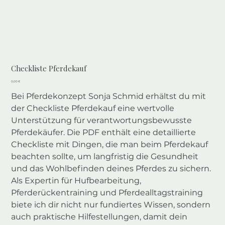
Checkliste Pferdekauf
Preis
0,00 €
Bei Pferdekonzept Sonja Schmid erhältst du mit
der Checkliste Pferdekauf eine wertvolle
Unterstützung für verantwortungsbewusste
Pferdekäufer. Die PDF enthält eine detaillierte
Checkliste mit Dingen, die man beim Pferdekauf
beachten sollte, um langfristig die Gesundheit
und das Wohlbefinden deines Pferdes zu sichern.
Als Expertin für Hufbearbeitung,
Pferderückentraining und Pferdealltagstraining
biete ich dir nicht nur fundiertes Wissen, sondern
auch praktische Hilfestellungen, damit dein