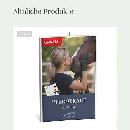
Ähnliche Produkte
Neu